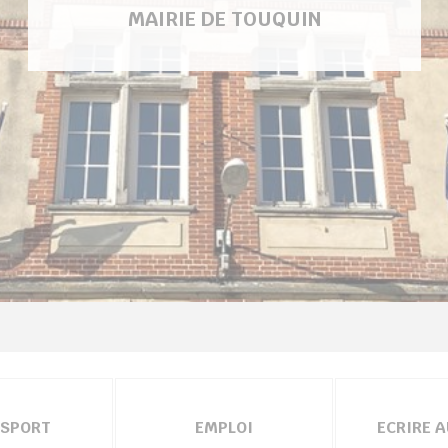
MAIRIE DE TOUQUIN
SPORT
EMPLOI
ECRIRE 