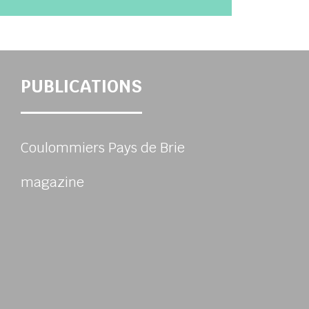
PUBLICATIONS
Coulommiers Pays de Brie
magazine