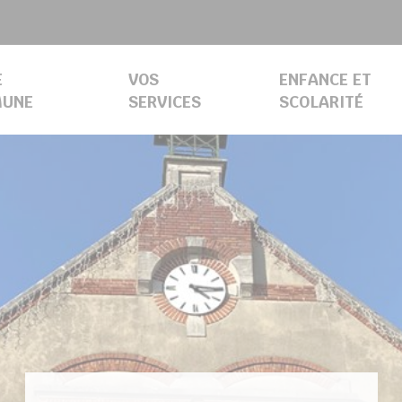
E
VOS
ENFANCE ET
UNE
SERVICES
SCOLARITÉ