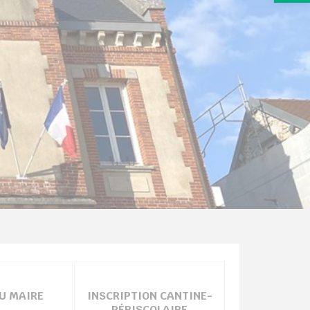
AU MAIRE
INSCRIPTION CANTINE-
PÉRISCOLAIRE