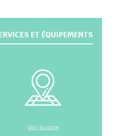
ERVICES ET ÉQUIPEMENTS
Voir la carte