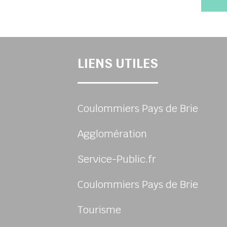
LIENS UTILES
Coulommiers Pays de Brie
Agglomération
Service-Public.fr
Coulommiers Pays de Brie
Tourisme
sur Facebook