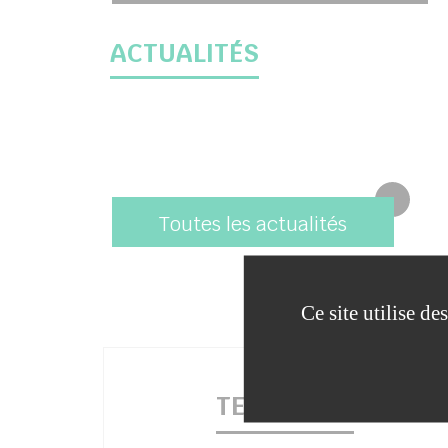
ACTUALITÉS
Toutes les actualités
Ce site utilise d
TERRITOIRE