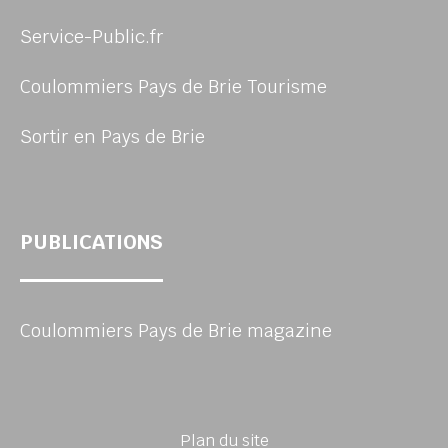
Service-Public.fr
Coulommiers Pays de Brie Tourisme
Sortir en Pays de Brie
PUBLICATIONS
Coulommiers Pays de Brie magazine
Plan du site