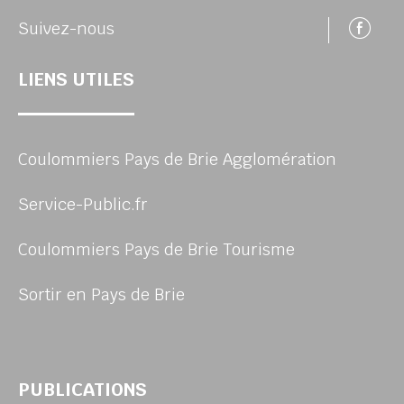
Su
Suivez-nous
LIENS UTILES
Coulommiers Pays de Brie Agglomération
Service-Public.fr
Coulommiers Pays de Brie Tourisme
Sortir en Pays de Brie
PUBLICATIONS