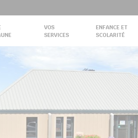
E
VOS
ENFANCE ET
UNE
SERVICES
SCOLARITÉ