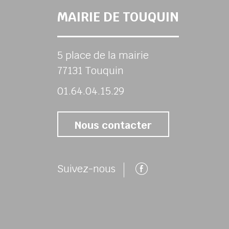
MAIRIE DE TOUQUIN
5 place de la mairie
77131 Touquin
01.64.04.15.29
Nous contacter
Suivez-nous 
Suivez-nous