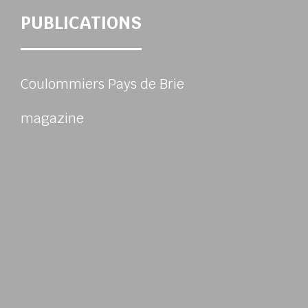
PUBLICATIONS
Coulommiers Pays de Brie
magazine