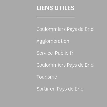
LIENS UTILES
Coulommiers Pays de Brie
Agglomération
Service-Public.fr
Coulommiers Pays de Brie
Tourisme
sur Facebook
Sortir en Pays de Brie