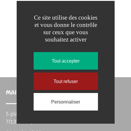
Ce site utilise des cookies
et vous donne le contrôle
sur ceux que vous
souhaitez activer
Tout accepter
Tout refuser
MAIRIE DE TOUQUIN
Personnaliser
5 place de la mairie
77131 Touquin