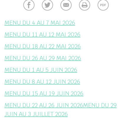
her
MENU DU 4 AU 7 MAI 2026
MENU DU 11 AU 12 MAI 2026
MENU DU 18 AU 22 MAI 2026
MENU DU 26 AU 29 MAI 2026
MENU DU 1 AU 5 JUIN 2026
MENU DU 8 AU 12 JUIN 2026
MENU DU 15 AU 19 JUIN 2026
MENU DU 22 AU 26 JUIN 2026
MENU DU 29
JUIN AU 3 JUILLET 2026